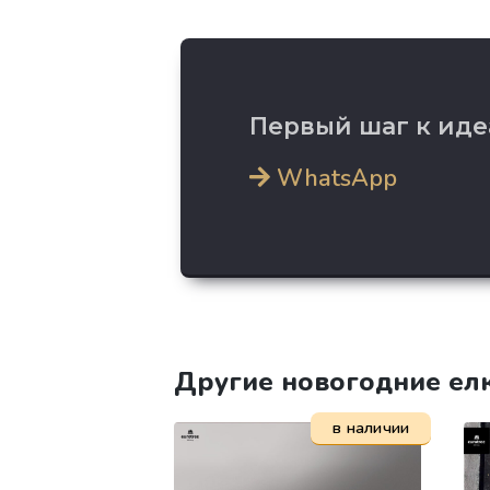
Первый шаг к иде
WhatsApp
Другие новогодние ел
в наличии