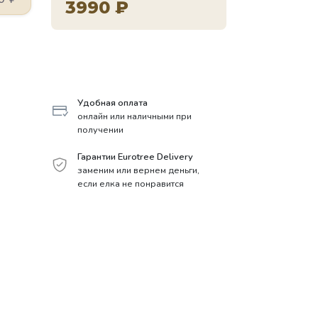
3990
₽
Удобная оплата
онлайн или наличными при
получении
Гарантии Eurotree Delivery
заменим или вернем деньги,
если елка не понравится