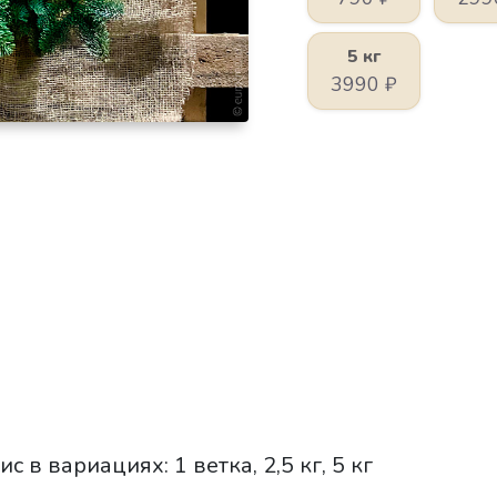
5 кг
3990
₽
 в вариациях: 1 ветка, 2,5 кг, 5 кг