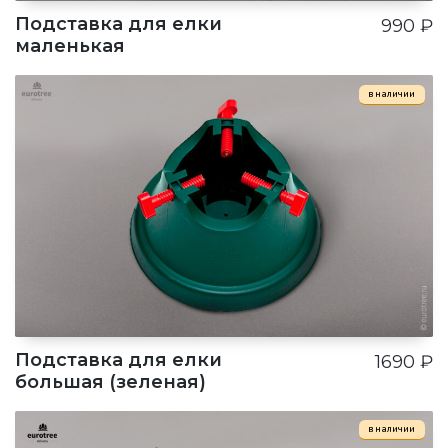
Подставка для елки
990
₽
маленькая
в наличии
Подставка для елки
1690
₽
большая (зеленая)
в наличии