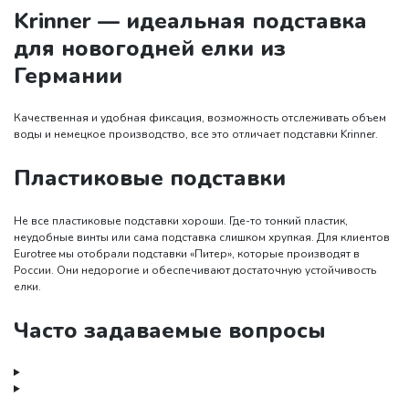
Krinner — идеальная подставка
для новогодней елки из
Германии
Качественная и удобная фиксация, возможность отслеживать объем
воды и немецкое производство, все это отличает подставки Krinner.
Пластиковые подставки
Не все пластиковые подставки хороши. Где-то тонкий пластик,
неудобные винты или сама подставка слишком хрупкая. Для клиентов
Eurotree мы отобрали подставки «Питер», которые производят в
России. Они недорогие и обеспечивают достаточную устойчивость
елки.
Часто задаваемые вопросы