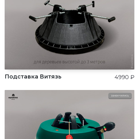
Подставка Витязь
4990
₽
закончились