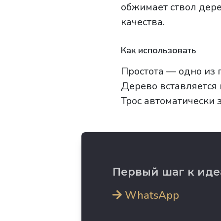
обжимает ствол дере
качества.
Как использовать
Простота — одно из 
Дерево вставляется 
Трос автоматически з
Первый шаг к иде
WhatsApp