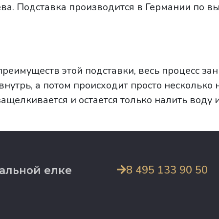
ва. Подставка производится в Германии по в
преимуществ этой подставки, весь процесс зан
внутрь, а потом происходит просто несколько 
ащелкивается и остается только налить воду и
8 495 133 90 50
альной елке