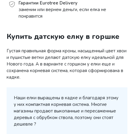
Гарантии Eurotree Delivery
заменим или вернем деньги, если елка не
понравится
Купить датскую елку в горшке
Густая правильная форма кроны, насыщенный цвет хвои
и пушистые ветки делают датскую елку идеальной для
Нового года. А в варианте с горшком у елки еще и
сохранена корневая система, которая сформирована в
кадке.
Наши елки выращены в кадке и благодаря этому
у них компактная корневая система. Многие
магазины продают выкопанные и пересаженные
деревья с обрубком ствола, поэтому они стоят
дешевле ?