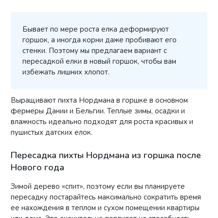
Бывает по мере роста елка деформируют
горшок, а иногда корни даже пробивают его
стенки. Поэтому мы предлагаем вариант с
пересадкой елки в новый горшок, чтобы вам
избежать лишних хлопот.
Выращивают пихта Нордмана в горшке в основном
фермеры Дании и Бельгии. Теплые зимы, осадки и
влажность идеально подходят для роста красивых и
пушистых датских елок.
Пересадка пихты Нордмана из горшка после
Нового года
Зимой дерево «спит», поэтому если вы планируете
пересадку постарайтесь максимально сократить время
ее нахождения в теплом и сухом помещении квартиры