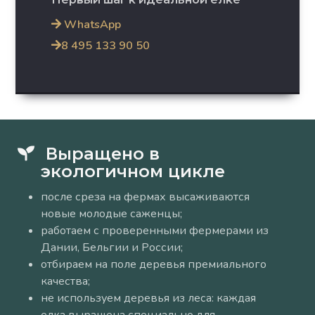
WhatsApp
8 495 133 90 50
Выращено в
экологичном цикле
после среза на фермах высаживаются
новые молодые саженцы;
работаем с проверенными фермерами из
Дании, Бельгии и России;
отбираем на поле деревья премиального
качества;
не используем деревья из леса: каждая