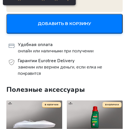
ДОБАВИТЬ В КОРЗИНУ
Удобная оплата
онлайн или наличными при получении
Гарантии Eurotree Delivery
заменим или вернем деньги, если елка не
понравится
Полезные аксессуары
в наличии
в наличии