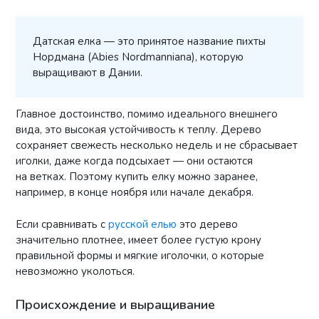
Датская елка — это принятое название пихты
Нордмана (Abies Nordmanniana), которую
выращивают в Дании.
Главное достоинство, помимо идеального внешнего
вида, это высокая устойчивость к теплу. Дерево
сохраняет свежесть несколько недель и не сбрасывает
иголки, даже когда подсыхает — они остаются
на ветках. Поэтому купить елку можно заранее,
например, в конце ноября или начале декабря.
Если сравнивать с
русской елью
это дерево
значительно плотнее, имеет более густую крону
правильной формы и мягкие иголочки, о которые
невозможно уколоться.
Происхождение и выращивание