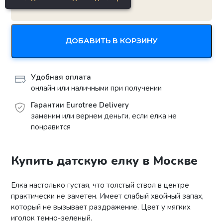
ДОБАВИТЬ В КОРЗИНУ
Удобная оплата
онлайн или наличными при получении
Гарантии Eurotree Delivery
заменим или вернем деньги, если елка не
понравится
Купить датскую елку в Москве
Елка настолько густая, что толстый ствол в центре
практически не заметен. Имеет слабый хвойный запах,
который не вызывает раздражение. Цвет у мягких
иголок темно-зеленый.