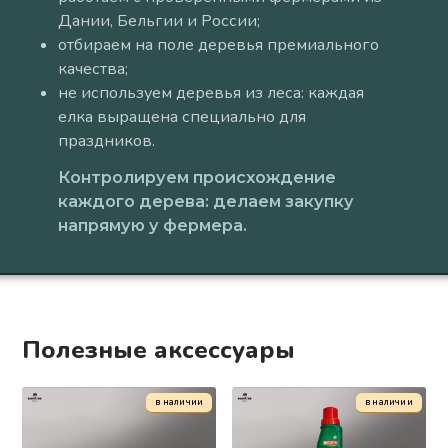
Дании, Бельгии и России;
отбираем на поле деревья премиального
качества;
не используем деревья из леса: каждая
елка выращена специально для
праздников.
Контролируем происхождение
каждого дерева: делаем закупку
напрямую у фермера.
Полезные аксессуары
в наличии
в наличии