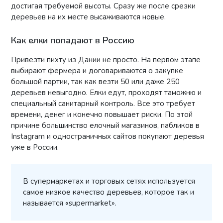
достигая требуемой высоты. Сразу же после срезки
деревьев на их месте высаживаются новые.
Как елки попадают в Россию
Привезти пихту из Дании не просто. На первом этапе
выбирают фермера и договариваются о закупке
большой партии, так как везти 50 или даже 250
деревьев невыгодно. Елки едут, проходят таможню и
специальный санитарный контроль. Все это требует
времени, денег и конечно повышает риски. По этой
причине большинство елочный магазинов, пабликов в
Instagram и одностраничных сайтов покупают деревья
уже в России.
В супермаркетах и торговых сетях используется
самое низкое качество деревьев, которое так и
называется «supermarket».