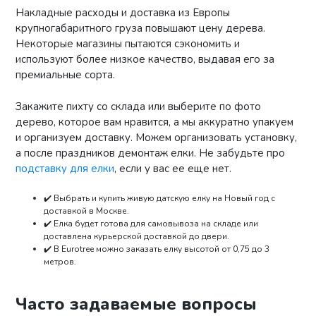
Накладные расходы и доставка из Европы
крупногабаритного груза повышают цену дерева.
Некоторые магазины пытаются сэкономить и
используют более низкое качество, выдавая его за
премиальные сорта.
Закажите пихту со склада или выберите по фото
дерево, которое вам нравится, а мы аккуратно упакуем
и организуем доставку. Можем организовать установку,
а после праздников демонтаж елки. Не забудьте про
подставку для елки
, если у вас ее еще нет.
✔️ Выбрать и купить живую датскую елку на Новый год с
доставкой в Москве.
✔️ Елка будет готова для самовывоза на складе или
доставлена курьерской доставкой до двери.
✔️ В Eurotree можно заказать елку высотой от 0,75 до 3
метров.
Часто задаваемые вопросы